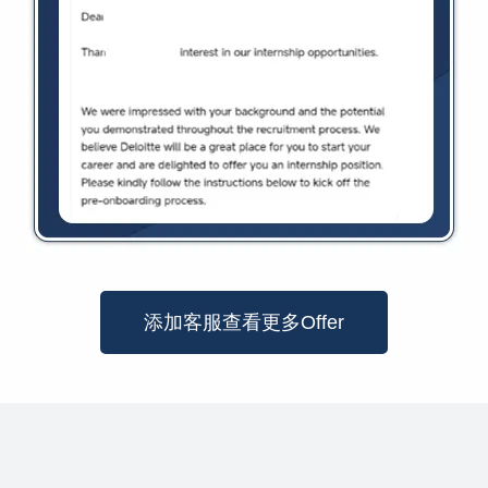
添加客服查看更多Offer