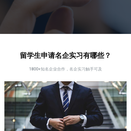
留学生申请名企实习有哪些？
1800+知名企业合作，名企实习触手可及