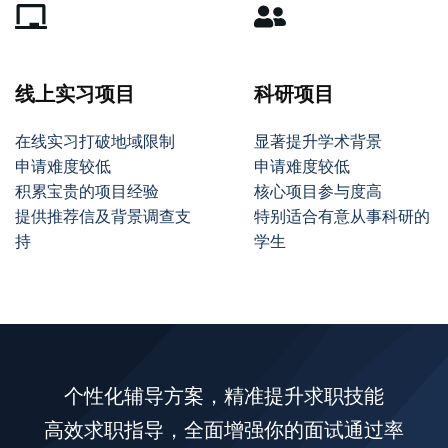
线上实习项目
科研项目
在线实习打破地域限制
显著提升学术背景
申请难度较低
申请难度较低
积累宝贵的项目经验
核心项目参与度高
提供推荐信及背景调查支
特别适合有意从事科研的
持
学生
个性化辅导方案，精准提升求职技能
高效求职指导，全面增强你的面试通过率