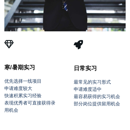
寒/暑期实习
日常实习
优先选择一线项目
最常见的实习形式
申请难度较大
申请难度适中
快速积累实习经验
最容易获得的实习机会
表现优秀者可直接获得录
部分岗位提供留用机会
用机会