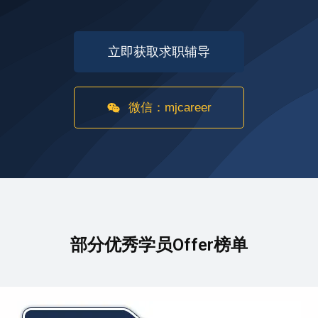
立即获取求职辅导
微信：mjcareer
部分优秀学员Offer榜单