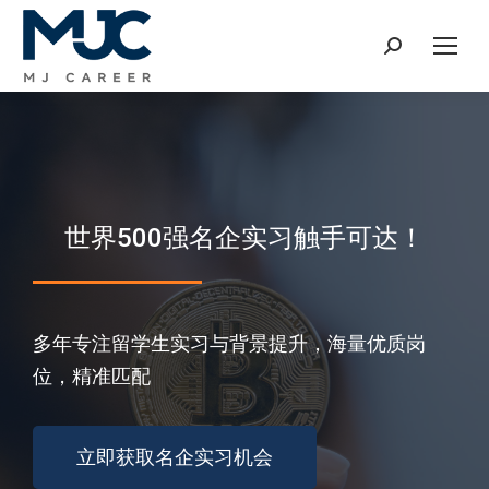
世界500强名企实习触手可达！
多年专注留学生实习与背景提升，海量优质岗
位，精准匹配
立即获取名企实习机会