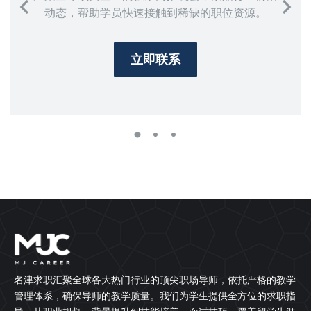
动态，帮助学员快速接触到稀缺的职位资源。
立即联系
名津求职汇聚全球各大热门行业的顶尖职场导师，依托严格的教学
管理体系，确保导师的教学质量。我们为学生提供全方位的求职指