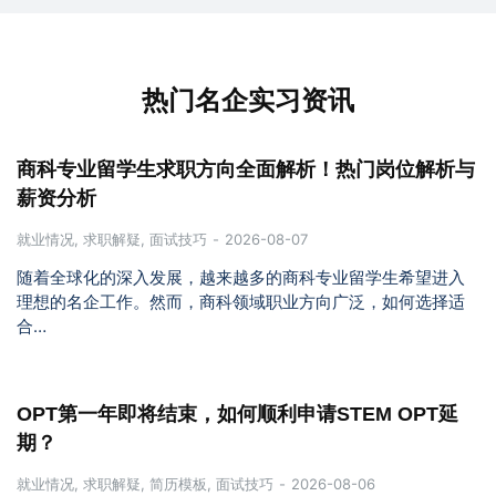
热门名企实习资讯
商科专业留学生求职方向全面解析！热门岗位解析与
薪资分析
就业情况
,
求职解疑
,
面试技巧
2026-08-07
随着全球化的深入发展，越来越多的商科专业留学生希望进入
理想的名企工作。然而，商科领域职业方向广泛，如何选择适
合…
OPT第一年即将结束，如何顺利申请STEM OPT延
期？
就业情况
,
求职解疑
,
简历模板
,
面试技巧
2026-08-06