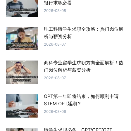
银行求职必看
2026-08-08
理工科留学生求职全攻略：热门岗位解
析与薪资分析
2026-08-07
商科专业留学生求职方向全面解析！热
门岗位解析与薪资分析
2026-08-07
OPT第一年即将结束，如何顺利申请
STEM OPT延期？
2026-08-06
留学生求职必备：CPT/OPT/OPT