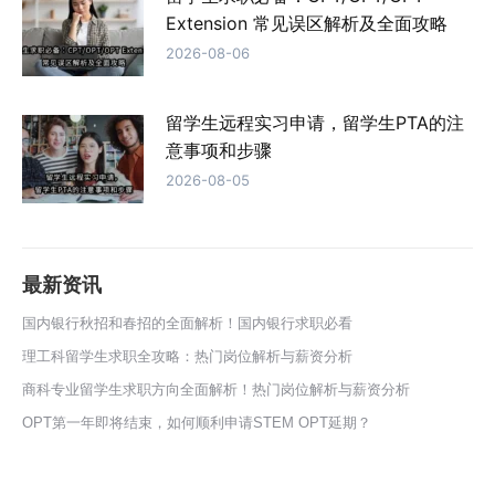
Extension 常见误区解析及全面攻略
2026-08-06
留学生远程实习申请，留学生PTA的注
意事项和步骤
2026-08-05
最新资讯
国内银行秋招和春招的全面解析！国内银行求职必看
理工科留学生求职全攻略：热门岗位解析与薪资分析
商科专业留学生求职方向全面解析！热门岗位解析与薪资分析
OPT第一年即将结束，如何顺利申请STEM OPT延期？