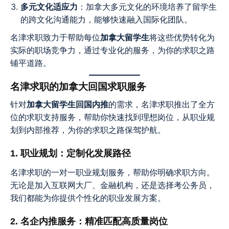
多元文化适应力
：加拿大多元文化的环境培养了留学生
的跨文化沟通能力，能够快速融入国际化团队。
名津求职致力于帮助每位
加拿大留学生
将这些优势转化为
实际的职场竞争力，通过专业化的服务，为你的求职之路
铺平道路。
名津求职的加拿大回国求职服务
针对
加拿大留学生回国内推
的需求，名津求职推出了全方
位的求职支持服务，帮助你快速找到理想岗位，从职业规
划到内部推荐，为你的求职之路保驾护航。
1. 职业规划：定制化发展路径
名津求职的一对一职业规划服务，帮助你明确求职方向。
无论是加入互联网大厂、金融机构，还是选择考公务员，
我们都能为你提供个性化的职业发展方案。
2. 名企内推服务：精准匹配高质量岗位