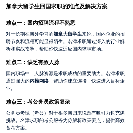
加拿大留学生回国求职的难点及解决方案
难点一：国内招聘流程不熟悉
对于长期在海外学习的
加拿大留学生
来说，国内企业的招
聘节奏和流程可能显得陌生。名津求职通过深入的行业解
析和实战指导，帮助你快速适应国内求职市场。
难点二：缺乏有效人脉
国内职场中，人脉资源是求职成功的重要助力。名津求职
通过强大的
内推网络
，帮助你建立连接，快速进入目标企
业。
难点三：考公务员政策复杂
公务员考试（考公）对于很多海归来说既有吸引力也充满
挑战。名津求职的考公服务为你解析政策要点，提供高效
备考方案。