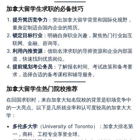
加拿大留学生求职的必备技巧
提升简历竞争力
：突出加拿大留学背景和国际化视野，
量身定制适合国内企业的简历。
锁定目标行业
：明确自身职业兴趣，聚焦热门行业如互
联网、金融、咨询等。
利用内推资源
：借助名津求职的导师资源和企业内部渠
道，快速找到优质岗位。
提前规划考公务员
：了解报名时间、考试政策和备考要
求，选择合适的备考课程和辅导服务。
加拿大留学生热门院校推荐
在回国求职时，来自加拿大知名院校的背景是职场竞争中
的一大亮点。以下是几所就业率和认可度较高的加拿大大
学：
多伦多大学
（University of Toronto）：加拿大排名第
一，商科、工程专业享誉全球。