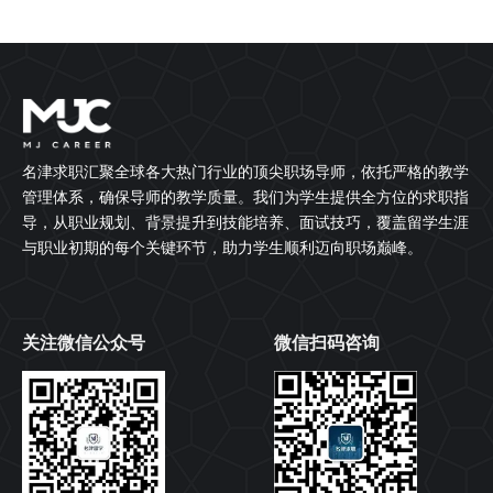
名津求职汇聚全球各大热门行业的顶尖职场导师，依托严格的教学
管理体系，确保导师的教学质量。我们为学生提供全方位的求职指
导，从职业规划、背景提升到技能培养、面试技巧，覆盖留学生涯
与职业初期的每个关键环节，助力学生顺利迈向职场巅峰。
关注微信公众号
微信扫码咨询