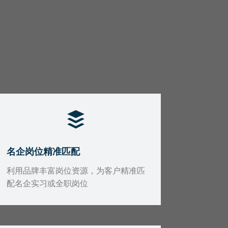
名企岗位精准匹配
利用品牌丰富岗位资源，为客户精准匹
配名企实习或全职岗位