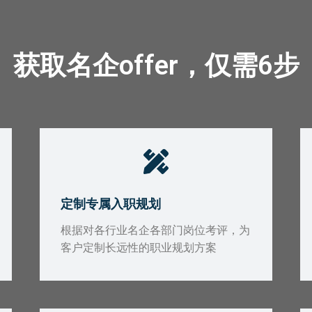
获取名企offer，仅需6步
定制专属入职规划
根据对各行业名企各部门岗位考评，为
客户定制长远性的职业规划方案