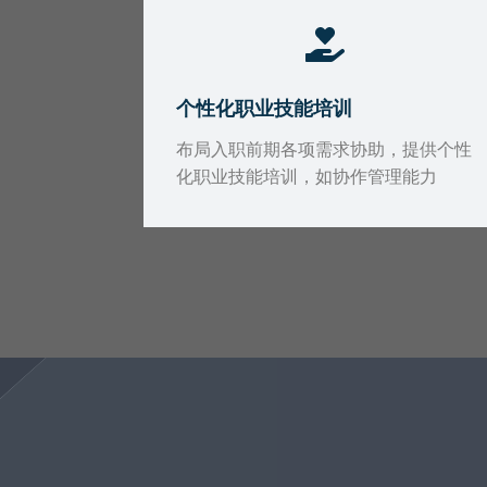
个性化职业技能培训
布局入职前期各项需求协助，提供个性
化职业技能培训，如协作管理能力