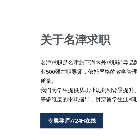
关于名津求职
名津求职是名津旗下海内外求职辅导品
业500强在职导师，依托严格的教学管
质量。
我们为学生提供从职业规划到背景提升
等多维度的求职指导，贯穿留学生涯和
专属导师7/24H在线