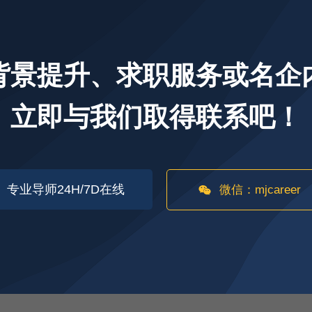
背景提升、求职服务或名企
立即与我们取得联系吧！
专业导师24H/7D在线
微信：mjcareer