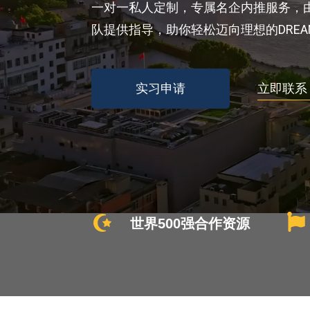
一对一私人定制，专属名企内推服务，
队提供指导，助你轻松迈向理想的DREA
实习申请
立即联系
世界500强合作资源