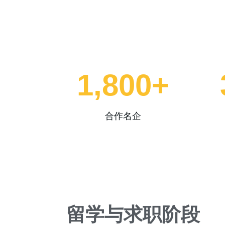
1,800
+
合作名企
留学与求职阶段