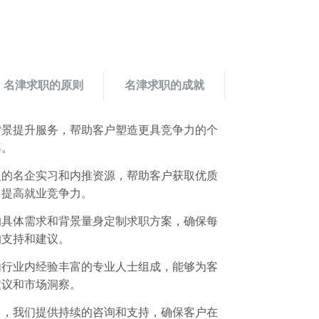
名津求职的原则
名津求职的成就
背景提升服务，帮助客户塑造更具竞争力的个
率。
泛的名企实习和内推资源，帮助客户获取优质
，提高就业竞争力。
的具体需求和背景量身定制求职方案，确保每
的支持和建议。
由行业内经验丰富的专业人士组成，能够为客
建议和市场洞察。
中，我们提供持续的咨询和支持，确保客户在