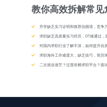
教你高效拆解常见
升学缺乏实习证明和推荐信困境，竞争力不
求职缺乏高质量实习经历，OT难通过，
对国内求职行业了解不深，如何提升自身
求职海外工作难度大，缺乏技巧，简历
二次就业迷茫？过度依赖求职平台？面试