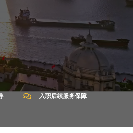
导
入职后续服务保障