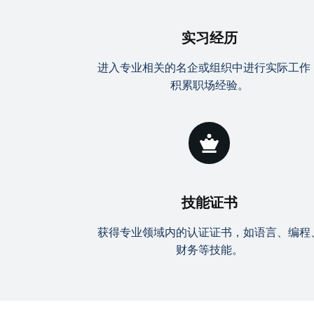
实习经历
进入专业相关的名企或组织中进行实际工作
积累职场经验。
技能证书
获得专业领域内的认证证书，如语言、编程
财务等技能。