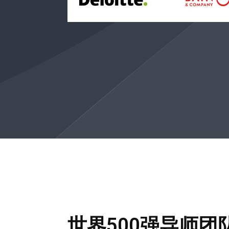
世界500强导师团