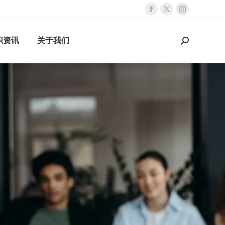
职资讯
关于我们