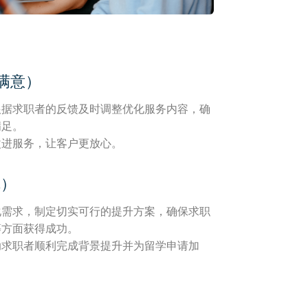
客户满意）
根据求职者的反馈及时调整优化服务内容，确
满足。
改进服务，让客户更放心。
障）
化需求，制定切实可行的提升方案，确保求职
等方面获得成功。
助求职者顺利完成背景提升并为留学申请加