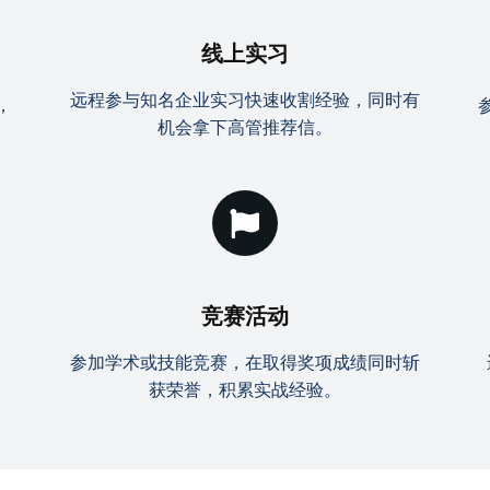
线上实习
远程参与知名企业实习快速收割经验，同时有
，
机会拿下高管推荐信。
竞赛活动
、
参加学术或技能竞赛，在取得奖项成绩同时斩
获荣誉，积累实战经验。