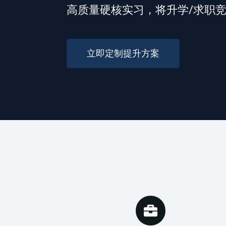
高质量硬核实习，将升学/求职
立即定制提升方案