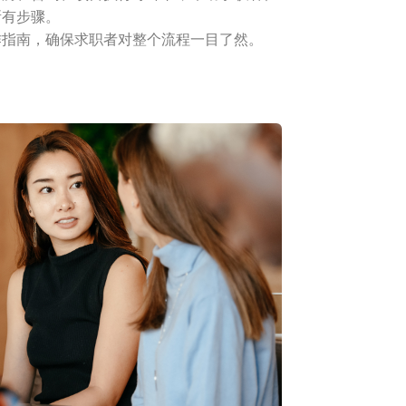
所有步骤。
作指南，确保求职者对整个流程一目了然。