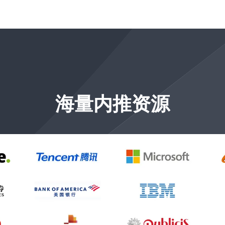
海量内推资源