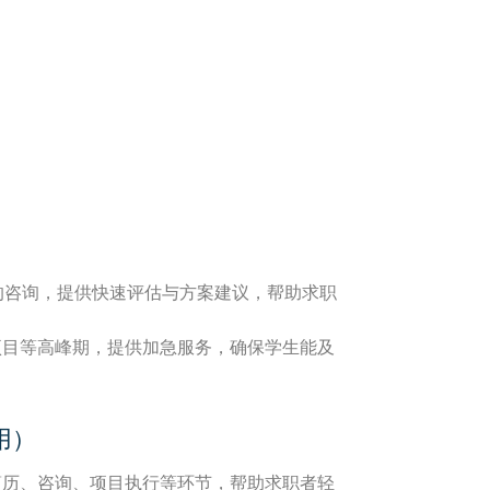
的咨询，提供快速评估与方案建议，帮助求职
项目等高峰期，提供加急服务，确保学生能及
用）​
简历、咨询、项目执行等环节，帮助求职者轻