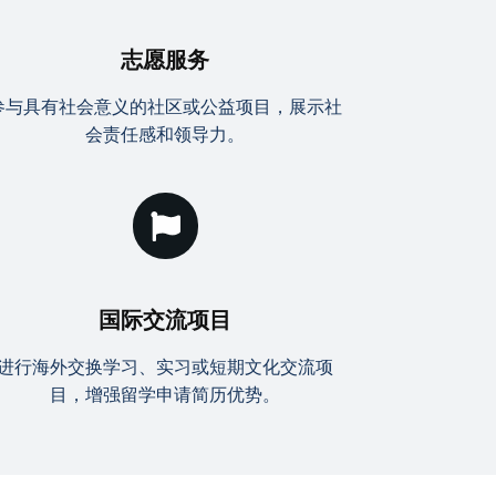
志愿服务
参与具有社会意义的社区或公益项目，展示社
会责任感和领导力。
国际交流项目
进行海外交换学习、实习或短期文化交流项
目，增强留学申请简历优势。