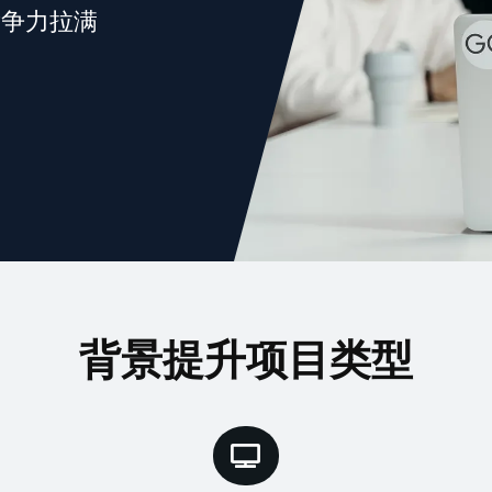
竞争力拉满
背景提升项目类型