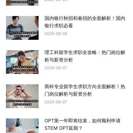
国内银行秋招和春招的全面解析！国内
银行求职必看
2026-08-08
理工科留学生求职全攻略：热门岗位解
析与薪资分析
2026-08-07
商科专业留学生求职方向全面解析！热
门岗位解析与薪资分析
2026-08-07
OPT第一年即将结束，如何顺利申请
STEM OPT延期？