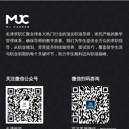
名津求职汇聚全球各大热门行业的顶尖职场导师，依托严格的教学
管理体系，确保导师的教学质量。我们为学生提供全方位的求职指
导，从职业规划、背景提升到技能培养、面试技巧，覆盖留学生涯
与职业初期的每个关键环节，助力学生顺利迈向职场巅峰。
关注微信公众号
微信扫码咨询
名津留学
官方客服微信：mjcareer