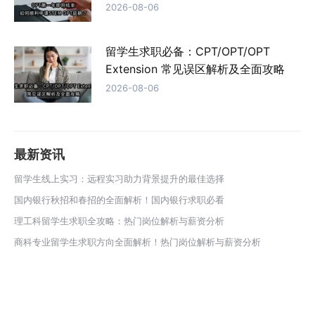
2026-08-06
留学生求职必备：CPT/OPT/OPT
Extension 常见误区解析及全面攻略
2026-08-06
最新资讯
留学生线上实习：远程实习助力背景提升的最佳选择
国内银行秋招和春招的全面解析！国内银行求职必看
理工科留学生求职全攻略：热门岗位解析与薪资分析
商科专业留学生求职方向全面解析！热门岗位解析与薪资分析