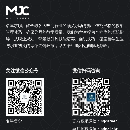
名津求职汇聚全球各大热门行业的顶尖职场导师，依托严格的教学
管理体系，确保导师的教学质量。我们为学生提供全方位的求职指
导，从职业规划、背景提升到技能培养、面试技巧，覆盖留学生涯
与职业初期的每个关键环节，助力学生顺利迈向职场巅峰。
关注微信公众号
微信扫码咨询
名津留学
官方客服微信：mjcareer
导师招募微信：mingjinhr