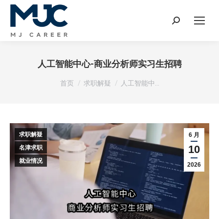
Search:
人工智能中心-商业分析师实习生招聘
您在这里：
首页
求职解疑
人工智能中…
求职解疑
6 月
10
名津求职
就业情况
2026