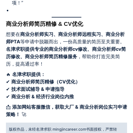
项！”
商业分析师简历精修 & CV优化
想要在
商业分析师实习、商业分析师远程实习、商业分析
师PTA
等申请中脱颖而出，一份高质量的简历至关重要。
名津求职提供专业的商业分析师cv修改、商业分析师cv简
历修改、商业分析师简历精修服务
，帮助你打造完美简
历，提高通过率！
🔥
名津求职提供：
✔
商业分析师简历精修（CV优化）
✔
技术面试辅导 & 申请指导
✔
商业分析 & 经济行业岗位内推
📩
添加网站客服微信，获取大厂 & 商业分析岗位实习申请
策略！
🚀
版权作品，未经名津求职 mingjincareer.com书面授权，严禁转