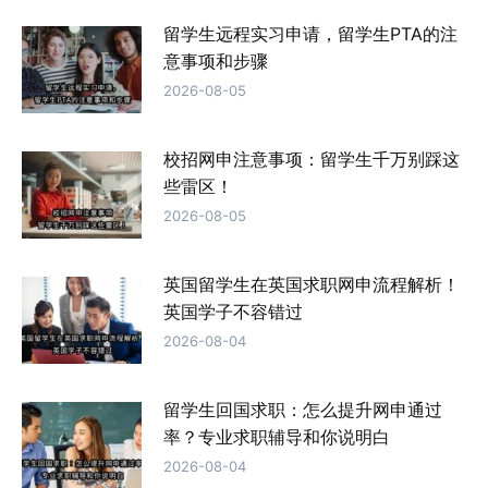
留学生远程实习申请，留学生PTA的注
意事项和步骤
2026-08-05
校招网申注意事项：留学生千万别踩这
些雷区！
2026-08-05
英国留学生在英国求职网申流程解析！
英国学子不容错过
2026-08-04
留学生回国求职：怎么提升网申通过
率？专业求职辅导和你说明白
2026-08-04