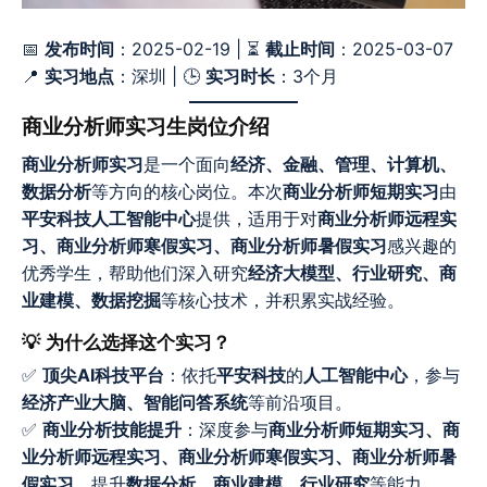
📅
发布时间
：2025-02-19 | ⏳
截止时间
：2025-03-07
📍
实习地点
：深圳 | 🕒
实习时长
：3个月
商业分析师实习生岗位介绍
商业分析师实习
是一个面向
经济、金融、管理、计算机、
数据分析
等方向的核心岗位。本次
商业分析师短期实习
由
平安科技人工智能中心
提供，适用于对
商业分析师远程实
习、商业分析师寒假实习、商业分析师暑假实习
感兴趣的
优秀学生，帮助他们深入研究
经济大模型、行业研究、商
业建模、数据挖掘
等核心技术，并积累实战经验。
💡 为什么选择这个实习？
✅
顶尖AI科技平台
：依托
平安科技
的
人工智能中心
，参与
经济产业大脑、智能问答系统
等前沿项目。
✅
商业分析技能提升
：深度参与
商业分析师短期实习、商
业分析师远程实习、商业分析师寒假实习、商业分析师暑
假实习
，提升
数据分析、商业建模、行业研究
等能力。