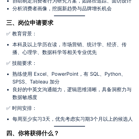
协助制定消费者行为研究方案，如路径追踪、面访设计
分析消费者画像，挖掘新趋势与品牌增长机会
三、岗位申请要求
✅ 教育背景：
本科及以上学历在读，市场营销、统计学、经济、传
播、心理学、数据科学等相关专业优先
✅ 技能要求：
熟练使用 Excel、PowerPoint，有 SQL、Python、
SPSS、Tableau 加分
良好的中英文沟通能力，逻辑思维清晰，具备洞察力与
数据敏感度
✅ 时间安排：
每周至少实习3天，优先考虑实习期3个月以上的候选人
四、你将获得什么？