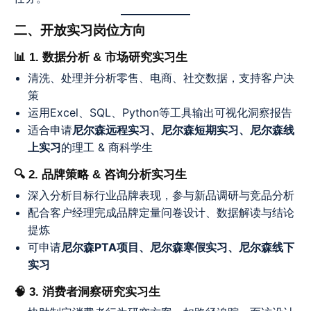
二、开放实习岗位方向
📊
1. 数据分析 & 市场研究实习生
清洗、处理并分析零售、电商、社交数据，支持客户决
策
运用Excel、SQL、Python等工具输出可视化洞察报告
适合申请
尼尔森远程实习、尼尔森短期实习、尼尔森线
上实习
的理工 & 商科学生
🔍
2. 品牌策略 & 咨询分析实习生
深入分析目标行业品牌表现，参与新品调研与竞品分析
配合客户经理完成品牌定量问卷设计、数据解读与结论
提炼
可申请
尼尔森PTA项目、尼尔森寒假实习、尼尔森线下
实习
🧠
3. 消费者洞察研究实习生