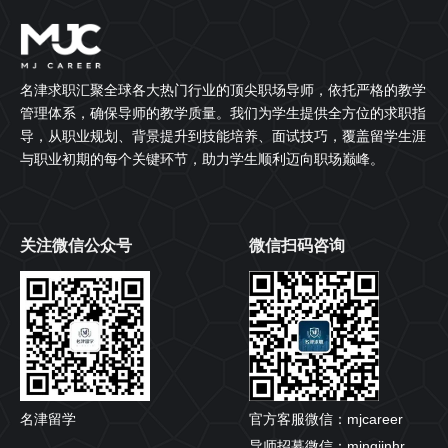
名津求职汇聚全球各大热门行业的顶尖职场导师，依托严格的教学
管理体系，确保导师的教学质量。我们为学生提供全方位的求职指
导，从职业规划、背景提升到技能培养、面试技巧，覆盖留学生涯
与职业初期的每个关键环节，助力学生顺利迈向职场巅峰。
关注微信公众号
微信扫码咨询
名津留学
官方客服微信：mjcareer
导师招募微信：mingjinhr