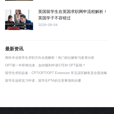
英国留学生在英国求职网申流程解析！
英国学子不容错过
2026-08-04
最新资讯
商科专业留学生求职方向全面解析！热门岗位解析与薪资分析
OPT第一年即将结束，如何顺利申请STEM OPT延期？
留学生求职必备：CPT/OPT/OPT Extension 常见误区解析及全面攻略
留学生远程实习申请，留学生PTA的注意事项和步骤