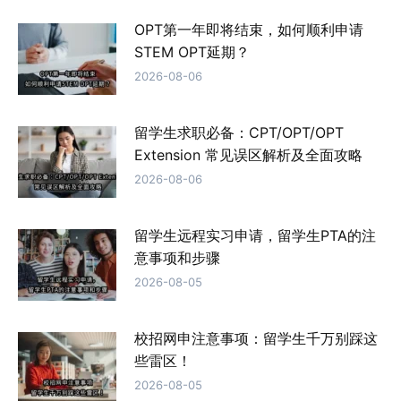
OPT第一年即将结束，如何顺利申请
STEM OPT延期？
2026-08-06
留学生求职必备：CPT/OPT/OPT
Extension 常见误区解析及全面攻略
2026-08-06
留学生远程实习申请，留学生PTA的注
意事项和步骤
2026-08-05
校招网申注意事项：留学生千万别踩这
些雷区！
2026-08-05