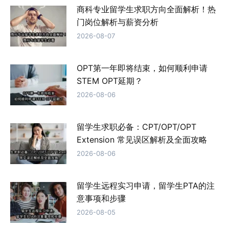
商科专业留学生求职方向全面解析！热
门岗位解析与薪资分析
2026-08-07
OPT第一年即将结束，如何顺利申请
STEM OPT延期？
2026-08-06
留学生求职必备：CPT/OPT/OPT
Extension 常见误区解析及全面攻略
2026-08-06
留学生远程实习申请，留学生PTA的注
意事项和步骤
2026-08-05