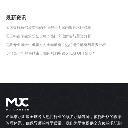
最新资讯
国内银行秋招和春招的全面解析！国内银行求职必看
理工科留学生求职全攻略：热门岗位解析与薪资分析
商科专业留学生求职方向全面解析！热门岗位解析与薪资分析
OPT第一年即将结束，如何顺利申请STEM OPT延期？
名津求职汇聚全球各大热门行业的顶尖职场导师，依托严格的教学
管理体系，确保导师的教学质量。我们为学生提供全方位的求职指