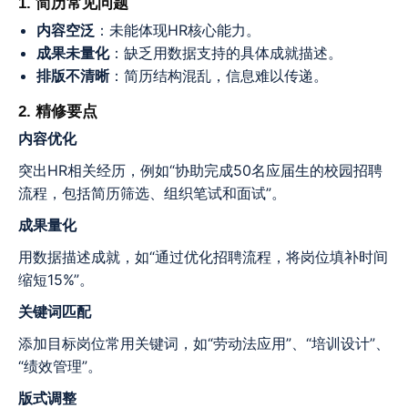
1. 简历常见问题
内容空泛
：未能体现HR核心能力。
成果未量化
：缺乏用数据支持的具体成就描述。
排版不清晰
：简历结构混乱，信息难以传递。
2. 精修要点
内容优化
突出HR相关经历，例如“协助完成50名应届生的校园招聘
流程，包括简历筛选、组织笔试和面试”。
成果量化
用数据描述成就，如“通过优化招聘流程，将岗位填补时间
缩短15%”。
关键词匹配
添加目标岗位常用关键词，如“劳动法应用”、“培训设计”、
“绩效管理”。
版式调整