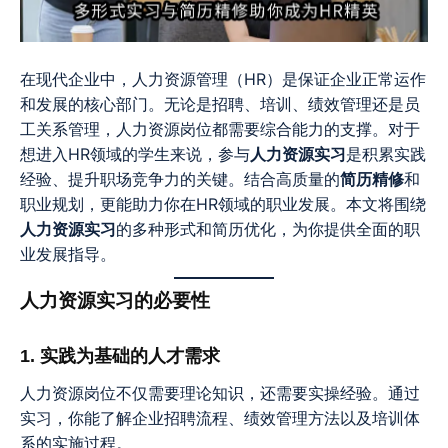
在现代企业中，人力资源管理（HR）是保证企业正常运作
和发展的核心部门。无论是招聘、培训、绩效管理还是员
工关系管理，人力资源岗位都需要综合能力的支撑。对于
想进入HR领域的学生来说，参与
人力资源实习
是积累实践
经验、提升职场竞争力的关键。结合高质量的
简历精修
和
职业规划，更能助力你在HR领域的职业发展。本文将围绕
人力资源实习
的多种形式和简历优化，为你提供全面的职
业发展指导。
人力资源实习的必要性
1. 实践为基础的人才需求
人力资源岗位不仅需要理论知识，还需要实操经验。通过
实习，你能了解企业招聘流程、绩效管理方法以及培训体
系的实施过程。