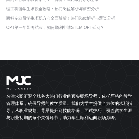
理工科留学生求职全攻略：热门岗位解析与薪资分析
商科专业留学生求职方向全面解析！热门岗位解析与薪资分析
OPT第一年即将结束，如何顺利申请STEM OPT延期？
名津求职汇聚全球各大热门行业的顶尖职场导师，依托严格的教学
管理体系，确保导师的教学质量。我们为学生提供全方位的求职指
导，从职业规划、背景提升到技能培养、面试技巧，覆盖留学生涯
与职业初期的每个关键环节，助力学生顺利迈向职场巅峰。