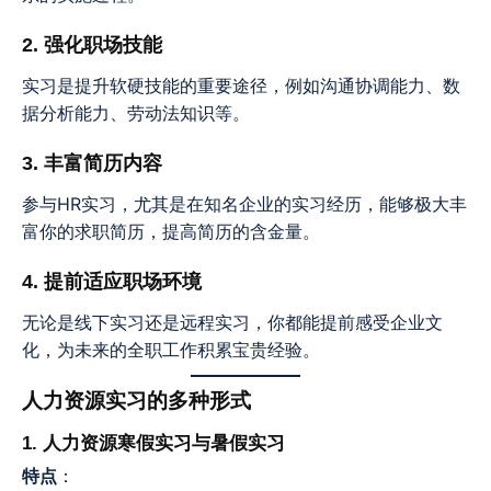
2. 强化职场技能
实习是提升软硬技能的重要途径，例如沟通协调能力、数
据分析能力、劳动法知识等。
3. 丰富简历内容
参与HR实习，尤其是在知名企业的实习经历，能够极大丰
富你的求职简历，提高简历的含金量。
4. 提前适应职场环境
无论是线下实习还是远程实习，你都能提前感受企业文
化，为未来的全职工作积累宝贵经验。
人力资源实习的多种形式
1. 人力资源寒假实习与暑假实习
特点
：