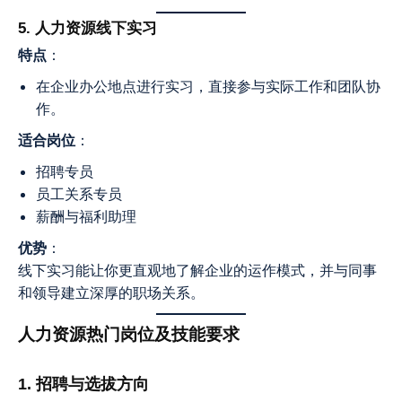
5. 人力资源线下实习
特点
：
在企业办公地点进行实习，直接参与实际工作和团队协
作。
适合岗位
：
招聘专员
员工关系专员
薪酬与福利助理
优势
：
线下实习能让你更直观地了解企业的运作模式，并与同事
和领导建立深厚的职场关系。
人力资源热门岗位及技能要求
1. 招聘与选拔方向