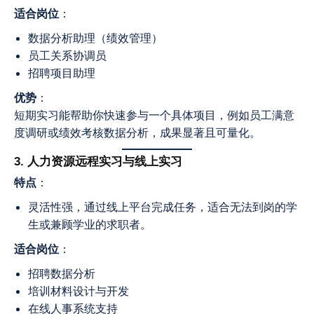
适合岗位
：
数据分析助理（绩效管理）
员工关系协调员
招聘项目助理
优势
：
短期实习能帮助你快速参与一个具体项目，例如员工满意
度调研或绩效考核数据分析，成果显著且可量化。
3. 人力资源远程实习与线上实习
特点
：
灵活性强，通过线上平台完成任务，适合无法到岗的学
生或兼顾学业的求职者。
适合岗位
：
招聘数据分析
培训材料设计与开发
在线人事系统支持