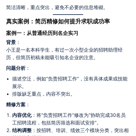
简洁清晰，重点突出，避免不必要的信息堆砌。
真实案例：简历精修如何提升求职成功率
案例一：从普通经历到名企实习
背景
：
小王是一名本科学生，有过一次小型企业的招聘助理经
历，但简历初稿未能吸引知名企业的注意。
问题分析
：
描述空泛，例如“负责招聘工作”，没有具体成果或技能
展示。
排版缺乏重点，内容不突出。
精修方案
：
内容优化
：将“负责招聘工作”修改为“协助完成30名员
工招聘流程，包括简历筛选和面试安排”。
结构调整
：按招聘、培训、绩效三个模块分类，突出相