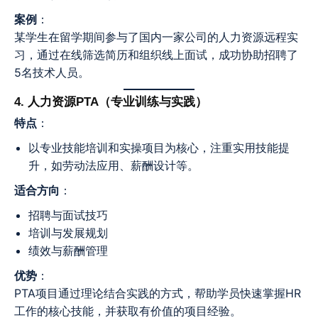
案例
：
某学生在留学期间参与了国内一家公司的人力资源远程实
习，通过在线筛选简历和组织线上面试，成功协助招聘了
5名技术人员。
4. 人力资源PTA（专业训练与实践）
特点
：
以专业技能培训和实操项目为核心，注重实用技能提
升，如劳动法应用、薪酬设计等。
适合方向
：
招聘与面试技巧
培训与发展规划
绩效与薪酬管理
优势
：
PTA项目通过理论结合实践的方式，帮助学员快速掌握HR
工作的核心技能，并获取有价值的项目经验。