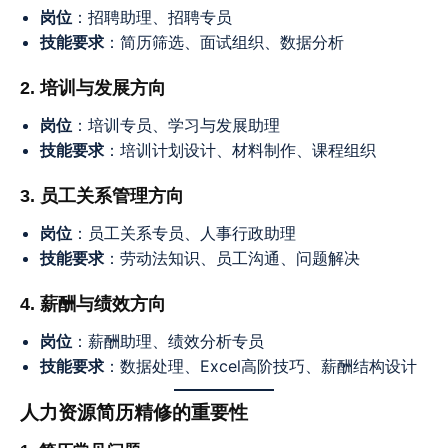
岗位
：招聘助理、招聘专员
技能要求
：简历筛选、面试组织、数据分析
2. 培训与发展方向
岗位
：培训专员、学习与发展助理
技能要求
：培训计划设计、材料制作、课程组织
3. 员工关系管理方向
岗位
：员工关系专员、人事行政助理
技能要求
：劳动法知识、员工沟通、问题解决
4. 薪酬与绩效方向
岗位
：薪酬助理、绩效分析专员
技能要求
：数据处理、Excel高阶技巧、薪酬结构设计
人力资源简历精修的重要性