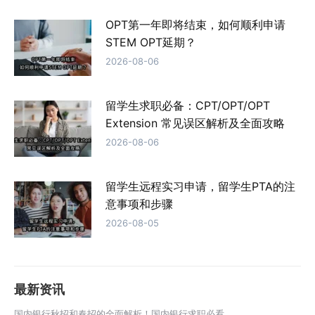
OPT第一年即将结束，如何顺利申请
STEM OPT延期？
2026-08-06
留学生求职必备：CPT/OPT/OPT
Extension 常见误区解析及全面攻略
2026-08-06
留学生远程实习申请，留学生PTA的注
意事项和步骤
2026-08-05
最新资讯
国内银行秋招和春招的全面解析！国内银行求职必看