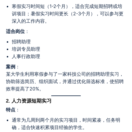
寒假实习时间短（1-2个月），适合完成短期招聘或培
训项目；暑假实习时间更长（2-3个月），可以参与更
深入的工作内容。
适合岗位
：
招聘助理
培训专员助理
人事行政助理
案例
：
某大学生利用寒假参与了一家科技公司的招聘助理实习，
协助筛选简历、组织面试，并通过优化筛选标准，使招聘
效率提高了20%。
2. 人力资源短期实习
特点
：
通常为几周到两个月的实习项目，时间紧凑，任务明
确，适合快速积累项目经验的学生。