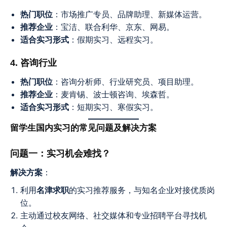
热门职位
：市场推广专员、品牌助理、新媒体运营。
推荐企业
：宝洁、联合利华、京东、网易。
适合实习形式
：假期实习、远程实习。
4. 咨询行业
热门职位
：咨询分析师、行业研究员、项目助理。
推荐企业
：麦肯锡、波士顿咨询、埃森哲。
适合实习形式
：短期实习、寒假实习。
留学生国内实习的常见问题及解决方案
问题一：实习机会难找？
解决方案
：
利用
名津求职
的实习推荐服务，与知名企业对接优质岗
位。
主动通过校友网络、社交媒体和专业招聘平台寻找机