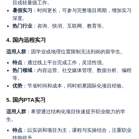
目或轻量级工作。
暑假实习
：时间更长，可参与完整项目周期，增加实习
深度。
热门行业
：咨询、快消、互联网、教育等。
4. 国内远程实习
适用人群
：因学业或地理位置限制无法到岗的留学生。
特点
：通过线上平台完成工作，灵活性强。
热门领域
：内容运营、社交媒体管理、数据分析、编程
等。
优势
：节省时间和成本，同时积累国际化项目经验。
5. 国内PTA实习
适用人群
：希望通过结构化项目快速提升职业能力的学
生。
特点
：以实训和项目为主，课程与实操结合，注重职业
技能提升。