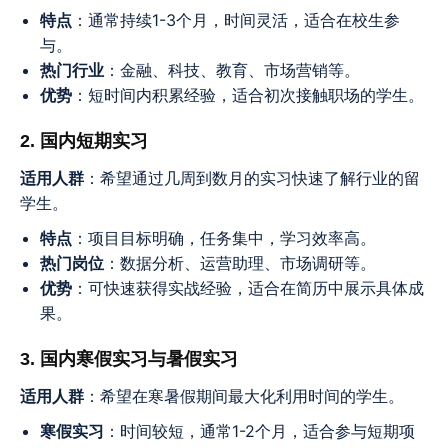
特点
：通常持续1-3个月，时间灵活，适合在校生参
与。
热门行业
：金融、科技、教育、市场营销等。
优势
：短时间内积累经验，适合初次接触职场的学生。
2. 国内短期实习
适用人群
：希望通过几周到数月的实习快速了解行业的留
学生。
特点
：项目目标明确，任务集中，学习效率高。
热门岗位
：数据分析、运营助理、市场调研等。
优势
：可快速获得实战经验，适合在简历中展示具体成
果。
3. 国内寒假实习与暑假实习
适用人群
：希望在寒暑假期间最大化利用时间的学生。
寒假实习
：时间较短，通常1-2个月，适合参与短期项