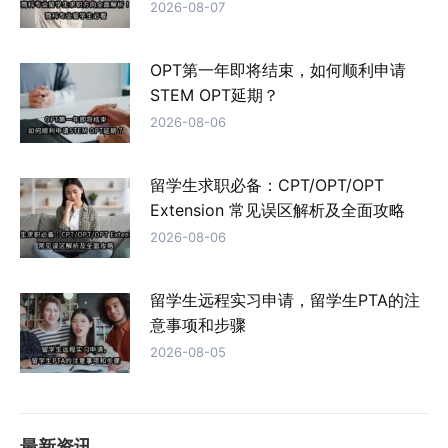
2026-08-07
OPT第一年即将结束，如何顺利申请
STEM OPT延期？
2026-08-06
留学生求职必备：CPT/OPT/OPT
Extension 常见误区解析及全面攻略
2026-08-06
留学生远程实习申请，留学生PTA的注
意事项和步骤
2026-08-05
最新资讯