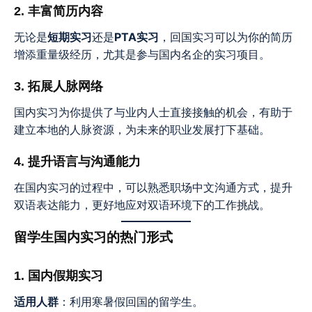
2. 丰富简历内容
无论是
短期实习
还是
PTA实习
，回国实习可以为你的简历
增添重量级经历，尤其是参与国内名企的实习项目。
3. 拓展人脉网络
国内实习为你提供了与业内人士直接接触的机会，有助于
建立本地的人脉资源，为未来的职业发展打下基础。
4. 提升语言与沟通能力
在国内实习的过程中，可以熟悉职场中文沟通方式，提升
双语表达能力，更好地应对双语环境下的工作挑战。
留学生国内实习的热门形式
1. 国内假期实习
适用人群
：利用寒暑假回国的留学生。