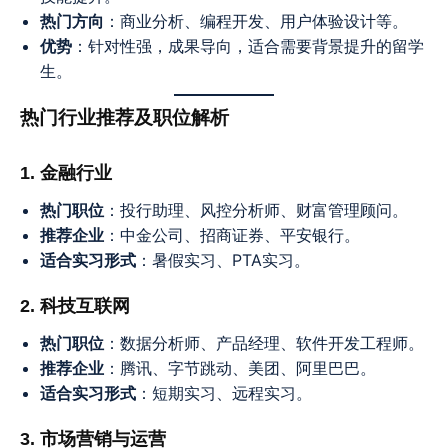
热门方向
：商业分析、编程开发、用户体验设计等。
优势
：针对性强，成果导向，适合需要背景提升的留学
生。
热门行业推荐及职位解析
1. 金融行业
热门职位
：投行助理、风控分析师、财富管理顾问。
推荐企业
：中金公司、招商证券、平安银行。
适合实习形式
：暑假实习、PTA实习。
2. 科技互联网
热门职位
：数据分析师、产品经理、软件开发工程师。
推荐企业
：腾讯、字节跳动、美团、阿里巴巴。
适合实习形式
：短期实习、远程实习。
3. 市场营销与运营