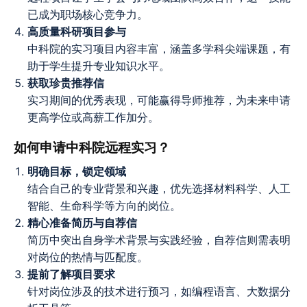
已成为职场核心竞争力。
高质量科研项目参与
中科院的实习项目内容丰富，涵盖多学科尖端课题，有
助于学生提升专业知识水平。
获取珍贵推荐信
实习期间的优秀表现，可能赢得导师推荐，为未来申请
更高学位或高薪工作加分。
如何申请中科院远程实习？
明确目标，锁定领域
结合自己的专业背景和兴趣，优先选择材料科学、人工
智能、生命科学等方向的岗位。
精心准备简历与自荐信
简历中突出自身学术背景与实践经验，自荐信则需表明
对岗位的热情与匹配度。
提前了解项目要求
针对岗位涉及的技术进行预习，如编程语言、大数据分