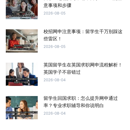
意事项和步骤
2026-08-05
校招网申注意事项：留学生千万别踩这
些雷区！
2026-08-05
英国留学生在英国求职网申流程解析！
英国学子不容错过
2026-08-04
留学生回国求职：怎么提升网申通过
率？专业求职辅导和你说明白
2026-08-04